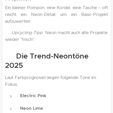
Ein kleiner Pompon, eine Kordel, eine Tasche – oft
reicht ein Neon-Detail, um ein Basic-Projekt
aufzuwerten.
✅
Upcycling-Tipp:
Neon macht auch alte Projekte
wieder "frisch".
🎨 Die Trend-Neontöne
2025
Laut Farbprognosen liegen folgende Töne im
Fokus:
Electric Pink
Neon Lime