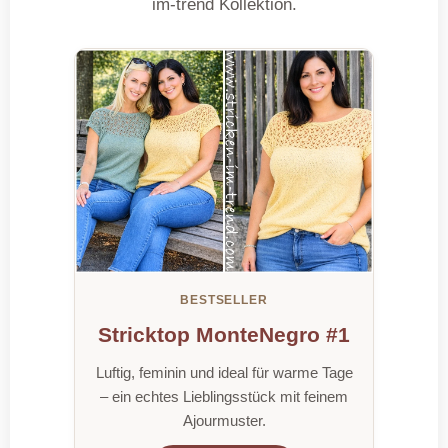
im-trend Kollektion.
BESTSELLER
Stricktop MonteNegro #1
Luftig, feminin und ideal für warme Tage
– ein echtes Lieblingsstück mit feinem
Ajourmuster.