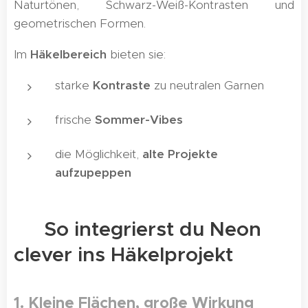
Naturtönen, Schwarz-Weiß-Kontrasten und
geometrischen Formen.
Im
Häkelbereich
bieten sie:
starke
Kontraste
zu neutralen Garnen
frische
Sommer-Vibes
die Möglichkeit,
alte Projekte
aufzupeppen
🧶 So integrierst du Neon
clever ins Häkelprojekt
1.
Kleine Flächen, große Wirkung