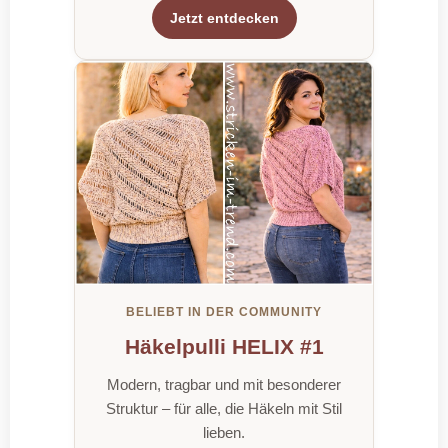
Jetzt entdecken
BELIEBT IN DER COMMUNITY
Häkelpulli HELIX #1
Modern, tragbar und mit besonderer
Struktur – für alle, die Häkeln mit Stil
lieben.