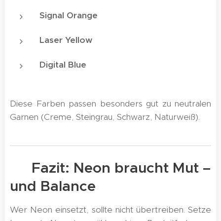
Signal Orange
Laser Yellow
Digital Blue
Diese Farben passen besonders gut zu neutralen
Garnen (Creme, Steingrau, Schwarz, Naturweiß).
💡 Fazit: Neon braucht Mut –
und Balance
Wer Neon einsetzt, sollte nicht übertreiben. Setze