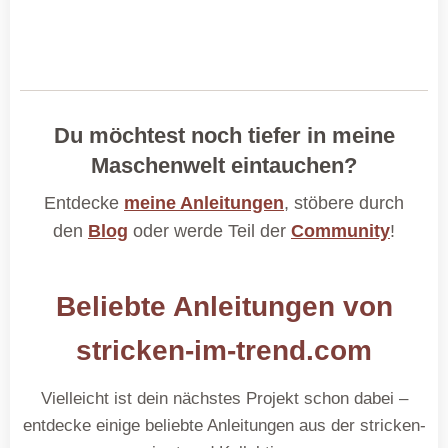
Du möchtest noch tiefer in meine
Maschenwelt eintauchen?
Entdecke
meine Anleitungen
, stöbere durch
den
Blog
oder werde Teil der
Community
!
Beliebte Anleitungen von
stricken-im-trend.com
Vielleicht ist dein nächstes Projekt schon dabei –
entdecke einige beliebte Anleitungen aus der stricken-