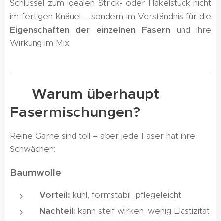
Schlüssel zum idealen Strick- oder Häkelstück nicht
im fertigen Knäuel – sondern im Verständnis für die
Eigenschaften der einzelnen Fasern
und ihre
Wirkung im Mix.
✨ Warum überhaupt
Fasermischungen?
Reine Garne sind toll – aber jede Faser hat ihre
Schwächen:
Baumwolle
Vorteil:
kühl, formstabil, pflegeleicht
Nachteil:
kann steif wirken, wenig Elastizität