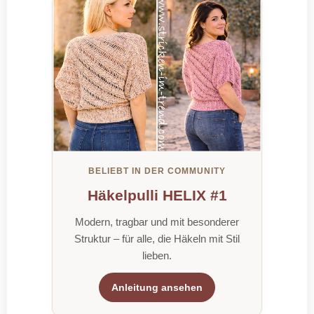
BELIEBT IN DER COMMUNITY
Häkelpulli HELIX #1
Modern, tragbar und mit besonderer
Struktur – für alle, die Häkeln mit Stil
lieben.
Anleitung ansehen