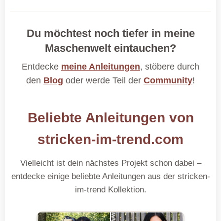
Du möchtest noch tiefer in meine
Maschenwelt eintauchen?
Entdecke
meine Anleitungen
, stöbere durch
den
Blog
oder werde Teil der
Community
!
Beliebte Anleitungen von
stricken-im-trend.com
Vielleicht ist dein nächstes Projekt schon dabei –
entdecke einige beliebte Anleitungen aus der stricken-
im-trend Kollektion.