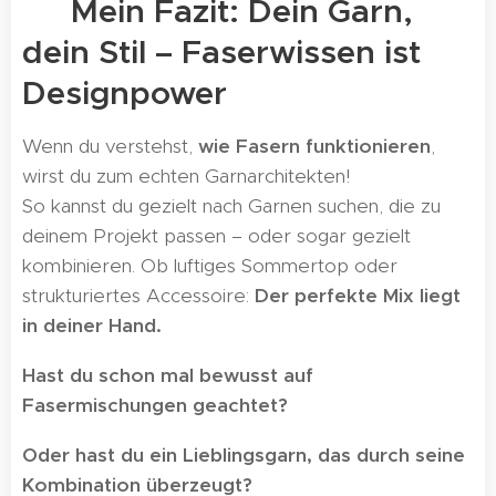
😊 Mein Fazit: Dein Garn,
dein Stil – Faserwissen ist
Designpower
Wenn du verstehst,
wie Fasern funktionieren
,
wirst du zum echten Garnarchitekten!
So kannst du gezielt nach Garnen suchen, die zu
deinem Projekt passen – oder sogar gezielt
kombinieren. Ob luftiges Sommertop oder
strukturiertes Accessoire:
Der perfekte Mix liegt
in deiner Hand.
Hast du schon mal bewusst auf
Fasermischungen geachtet?
Oder hast du ein Lieblingsgarn, das durch seine
Kombination überzeugt?