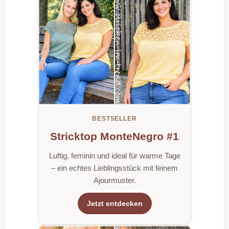
BESTSELLER
Stricktop MonteNegro #1
Luftig, feminin und ideal für warme Tage
– ein echtes Lieblingsstück mit feinem
Ajourmuster.
Jetzt entdecken