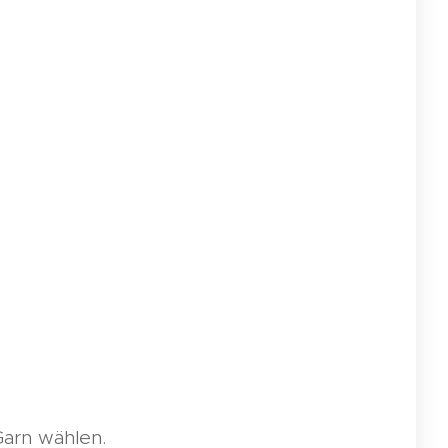
Garn wählen.