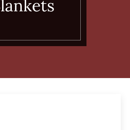
lankets