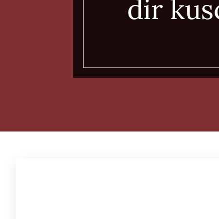
dir ku