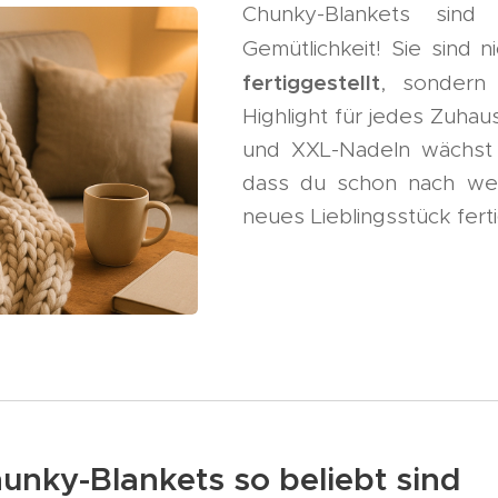
Chunky-Blankets sind
Gemütlichkeit! Sie sind n
fertiggestellt
, sondern
Highlight für jedes Zuhau
und XXL-Nadeln wächst 
dass du schon nach we
neues Lieblingsstück ferti
unky-Blankets so beliebt sind