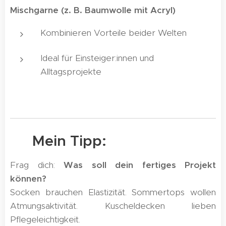
Mischgarne (z. B. Baumwolle mit Acryl)
Kombinieren Vorteile beider Welten
Ideal für Einsteiger:innen und
Alltagsprojekte
🌟 Mein Tipp:
Frag dich:
Was soll dein fertiges Projekt
können?
Socken brauchen Elastizität. Sommertops wollen
Atmungsaktivität. Kuscheldecken lieben
Pflegeleichtigkeit.