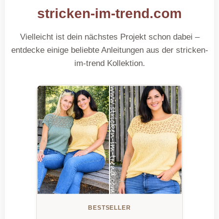
stricken-im-trend.com
Vielleicht ist dein nächstes Projekt schon dabei –
entdecke einige beliebte Anleitungen aus der stricken-
im-trend Kollektion.
BESTSELLER