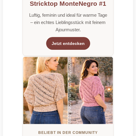
Stricktop MonteNegro #1
Luftig, feminin und ideal für warme Tage
– ein echtes Lieblingsstück mit feinem
Ajourmuster.
Jetzt entdecken
BELIEBT IN DER COMMUNITY