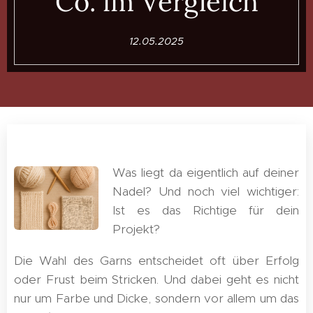
Co. im Vergleich
12.05.2025
Was liegt da eigentlich auf deiner
Nadel? Und noch viel wichtiger:
Ist es das Richtige für dein
Projekt?
Die Wahl des Garns entscheidet oft über Erfolg
oder Frust beim Stricken. Und dabei geht es nicht
nur um Farbe und Dicke, sondern vor allem um das