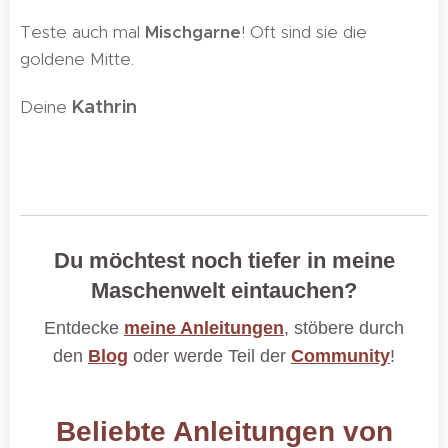
Teste auch mal
Mischgarne
! Oft sind sie die
goldene Mitte.
Kathrin
Deine
🌸
Du möchtest noch tiefer in meine
Maschenwelt eintauchen?
Entdecke
meine Anleitungen
, stöbere durch
den
Blog
oder werde Teil der
Community
!
Beliebte Anleitungen von