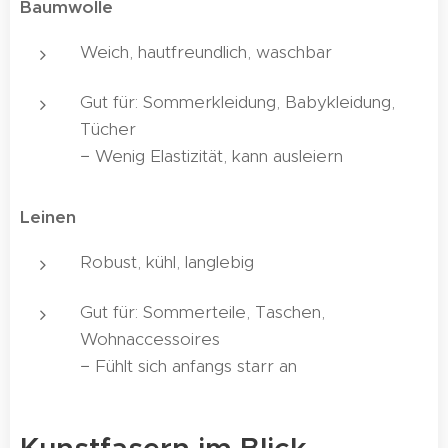
Baumwolle
Weich, hautfreundlich, waschbar
Gut für: Sommerkleidung, Babykleidung,
Tücher
− Wenig Elastizität, kann ausleiern
Leinen
Robust, kühl, langlebig
Gut für: Sommerteile, Taschen,
Wohnaccessoires
− Fühlt sich anfangs starr an