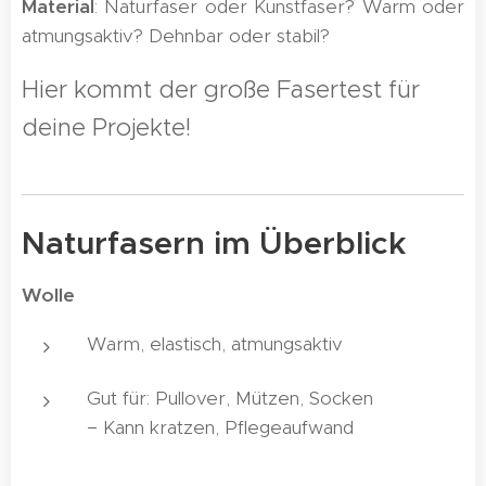
Material
: Naturfaser oder Kunstfaser? Warm oder
atmungsaktiv? Dehnbar oder stabil?
Hier kommt der große Fasertest für
deine Projekte!
Naturfasern im Überblick
Wolle
Warm, elastisch, atmungsaktiv
Gut für: Pullover, Mützen, Socken
− Kann kratzen, Pflegeaufwand