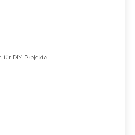
h für DIY-Projekte