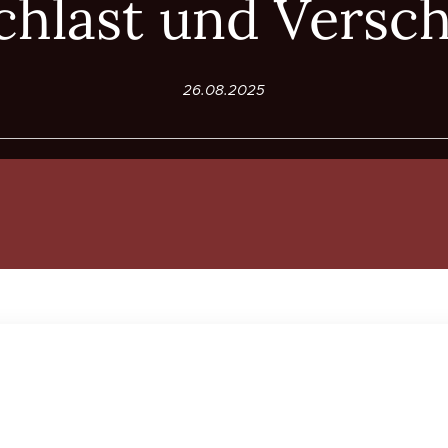
chlast und Versch
26.08.2025