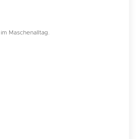
 im Maschenalltag.