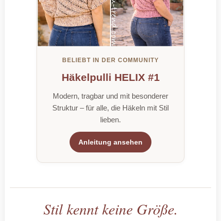
BELIEBT IN DER COMMUNITY
Häkelpulli HELIX #1
Modern, tragbar und mit besonderer
Struktur – für alle, die Häkeln mit Stil
lieben.
Anleitung ansehen
Stil kennt keine Größe.