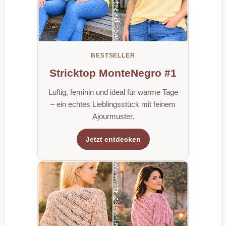
BESTSELLER
Stricktop MonteNegro #1
Luftig, feminin und ideal für warme Tage
– ein echtes Lieblingsstück mit feinem
Ajourmuster.
Jetzt entdecken