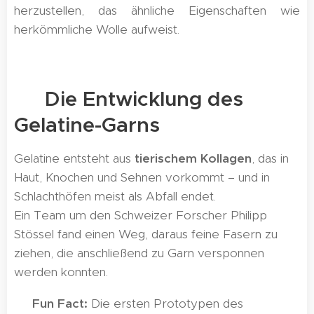
herzustellen, das ähnliche Eigenschaften wie
herkömmliche Wolle aufweist.
🔬 Die Entwicklung des
Gelatine-Garns
Gelatine entsteht aus
tierischem Kollagen
, das in
Haut, Knochen und Sehnen vorkommt – und in
Schlachthöfen meist als Abfall endet.
Ein Team um den Schweizer Forscher Philipp
Stössel fand einen Weg, daraus feine Fasern zu
ziehen, die anschließend zu Garn versponnen
werden konnten.
➡️
Fun Fact:
Die ersten Prototypen des