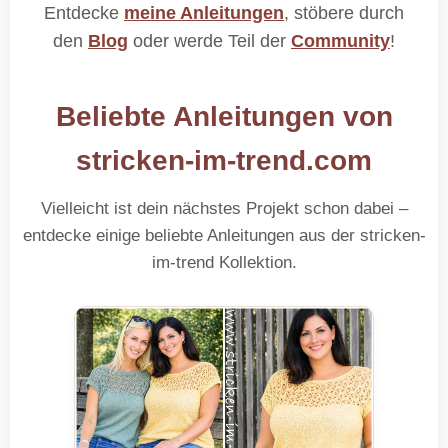
Entdecke
meine Anleitungen
, stöbere durch
den
Blog
oder werde Teil der
Community
!
Beliebte Anleitungen von
stricken-im-trend.com
Vielleicht ist dein nächstes Projekt schon dabei –
entdecke einige beliebte Anleitungen aus der stricken-
im-trend Kollektion.