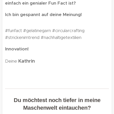
einfach ein genialer Fun Fact ist?
Ich bin gespannt auf deine Meinung!
#funfact #gelatinegarn #circularcrafting
#strickenimtrend #nachhaltigetextilien
Innovation!
Kathrin
Deine
🌸
Du möchtest noch tiefer in meine
Maschenwelt eintauchen?