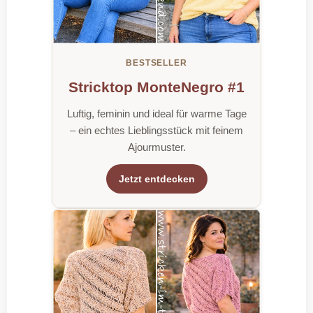
BESTSELLER
Stricktop MonteNegro #1
Luftig, feminin und ideal für warme Tage
– ein echtes Lieblingsstück mit feinem
Ajourmuster.
Jetzt entdecken