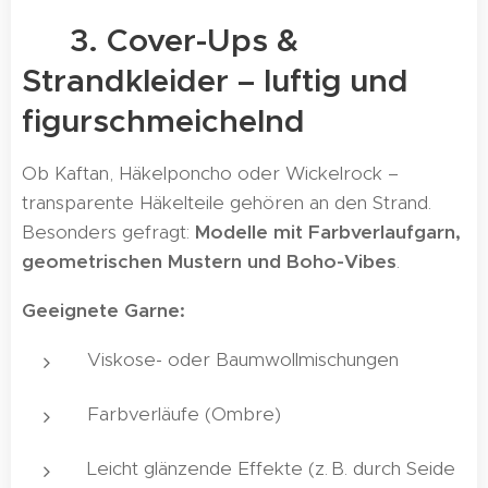
🌊 3. Cover-Ups &
Strandkleider – luftig und
figurschmeichelnd
Ob Kaftan, Häkelponcho oder Wickelrock –
transparente Häkelteile gehören an den Strand.
Besonders gefragt:
Modelle mit Farbverlaufgarn,
geometrischen Mustern und Boho-Vibes
.
Geeignete Garne:
Viskose- oder Baumwollmischungen
Farbverläufe (Ombre)
Leicht glänzende Effekte (z. B. durch Seide