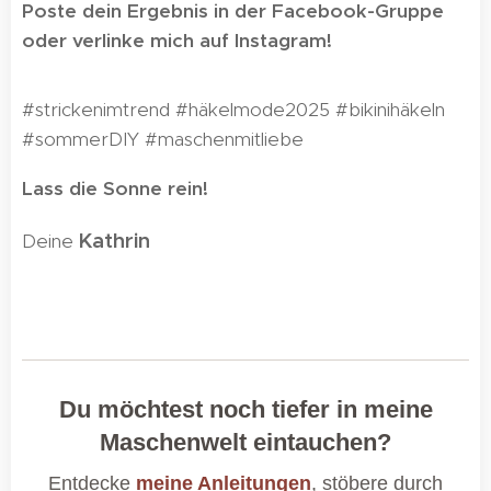
Poste dein Ergebnis in der Facebook-Gruppe
oder verlinke mich auf Instagram!
#strickenimtrend #häkelmode2025 #bikinihäkeln
#sommerDIY #maschenmitliebe
Lass die Sonne rein!
Kathrin
Deine
🌸
Du möchtest noch tiefer in meine
Maschenwelt eintauchen?
Entdecke
meine Anleitungen
, stöbere durch