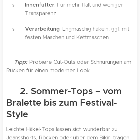
Innenfutter
: Für mehr Halt und weniger
Transparenz
Verarbeitung
: Engmaschig häkeln, ggf. mit
festen Maschen und Kettmaschen
👉
Tipp
:
Probiere Cut-Outs oder Schnürungen am
Rücken für einen modernen Look.
☀️ 2. Sommer-Tops – vom
Bralette bis zum Festival-
Style
Leichte Häkel-Tops lassen sich wunderbar zu
Jeansshorts, Röcken oder über dem Bikini tragen.