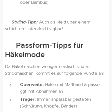
oder Bambus)
🪸
Styling-Tipp:
Auch als Kleid über einem
schlichten Unterkleid tragbar!
📐 Passform-Tipps für
Häkelmode
Da Häkelmaschen weniger elastisch sind als
Strickmaschen, kommt es auf folgende Punkte an:
Oberweite:
Häkle mit Maßband & passe
ggf. mit Abnahmen an
Träger:
Immer anpassbar gestalten
(Schnürung, Knöpfe, Bänder)