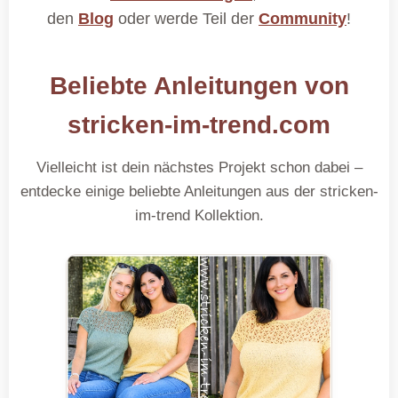
den
Blog
oder werde Teil der
Community
!
Beliebte Anleitungen von
stricken-im-trend.com
Vielleicht ist dein nächstes Projekt schon dabei –
entdecke einige beliebte Anleitungen aus der stricken-
im-trend Kollektion.