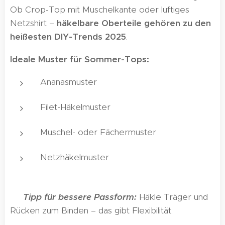
Ob Crop-Top mit Muschelkante oder luftiges
Netzshirt –
häkelbare Oberteile gehören zu den
heißesten DIY-Trends 2025
.
Ideale Muster für Sommer-Tops:
Ananasmuster
Filet-Häkelmuster
Muschel- oder Fächermuster
Netzhäkelmuster
🧵
Tipp für bessere Passform:
Häkle Träger und
Rücken zum Binden – das gibt Flexibilität.