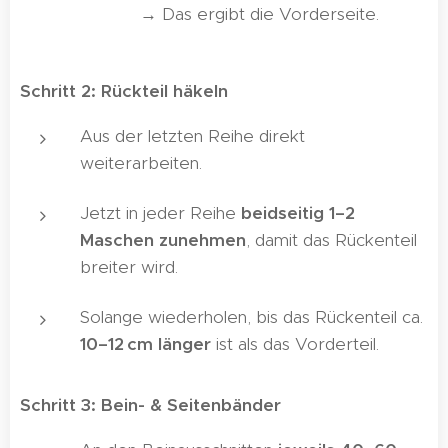
→ Das ergibt die Vorderseite.
Schritt 2: Rückteil häkeln
Aus der letzten Reihe direkt
weiterarbeiten.
Jetzt in jeder Reihe
beidseitig 1–2
Maschen zunehmen
, damit das Rückenteil
breiter wird.
Solange wiederholen, bis das Rückenteil ca.
10–12 cm länger
ist als das Vorderteil.
Schritt 3: Bein- & Seitenbänder