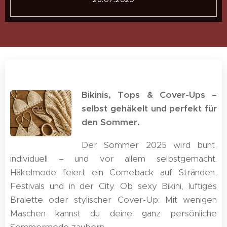
Bikinis, Tops & Cover-Ups –
selbst gehäkelt und perfekt für
den Sommer.
Der Sommer 2025 wird bunt,
individuell – und vor allem selbstgemacht.
Häkelmode feiert ein Comeback auf Stränden,
Festivals und in der City. Ob sexy Bikini, luftiges
Bralette oder stylischer Cover-Up: Mit wenigen
Maschen kannst du deine ganz persönliche