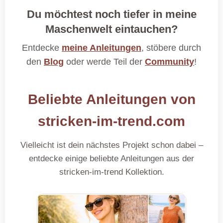
Du möchtest noch tiefer in meine
Maschenwelt eintauchen?
Entdecke
meine Anleitungen
, stöbere durch
den
Blog
oder werde Teil der
Community
!
Beliebte Anleitungen von
stricken-im-trend.com
Vielleicht ist dein nächstes Projekt schon dabei –
entdecke einige beliebte Anleitungen aus der
stricken-im-trend
Kollektion.