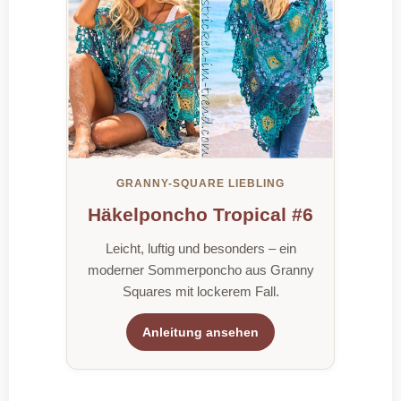
GRANNY-SQUARE LIEBLING
Häkelponcho Tropical #6
Leicht, luftig und besonders – ein
moderner Sommerponcho aus Granny
Squares mit lockerem Fall.
Anleitung ansehen