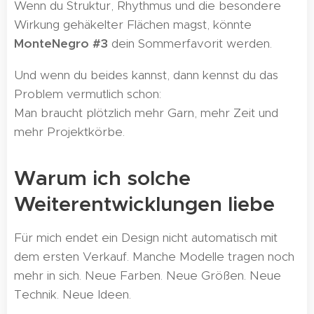
Wenn du Struktur, Rhythmus und die besondere
Wirkung gehäkelter Flächen magst, könnte
MonteNegro #3
dein Sommerfavorit werden.
Und wenn du beides kannst, dann kennst du das
Problem vermutlich schon:
Man braucht plötzlich mehr Garn, mehr Zeit und
mehr Projektkörbe. 😏
Warum ich solche
Weiterentwicklungen liebe
Für mich endet ein Design nicht automatisch mit
dem ersten Verkauf. Manche Modelle tragen noch
mehr in sich. Neue Farben. Neue Größen. Neue
Technik. Neue Ideen.