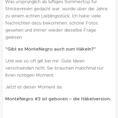
Was ursprünglich als luftiges Sommertop für
Strickerinnen gedacht war, wurde über die Jahre
zu einem echten Lieblingsstück. Ich habe viele
Nachrichten dazu bekommen, schöne Fotos
gesehen und immer wieder dieselbe Frage
gelesen:
"Gibt es MonteNegro auch zum Häkeln?"
Und wie so oft gilt bei mir: Gute Ideen
verschwinden nicht. Sie brauchen manchmal nur
ihren richtigen Moment.
Jetzt ist dieser Moment da.
MonteNegro #3 ist geboren – die Häkelversion.
💛