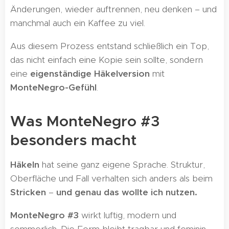
Änderungen, wieder auftrennen, neu denken – und
manchmal auch ein Kaffee zu viel. 😄
Aus diesem Prozess entstand schließlich ein Top,
das nicht einfach eine Kopie sein sollte, sondern
eine
eigenständige Häkelversion
mit
MonteNegro-Gefühl
.
Was MonteNegro #3
besonders macht
Häkeln
hat seine ganz eigene Sprache. Struktur,
Oberfläche und Fall verhalten sich anders als beim
Stricken
–
und genau das wollte ich nutzen.
MonteNegro #3
wirkt luftig, modern und