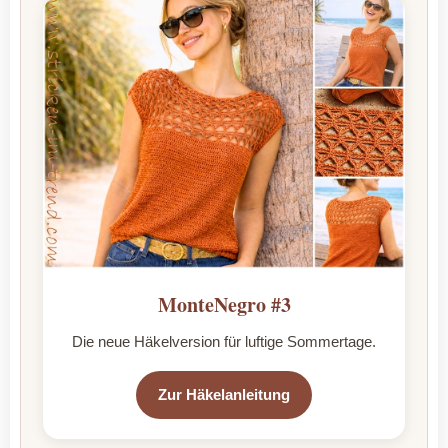
MonteNegro #3
Die neue Häkelversion für luftige Sommertage.
Zur Häkelanleitung