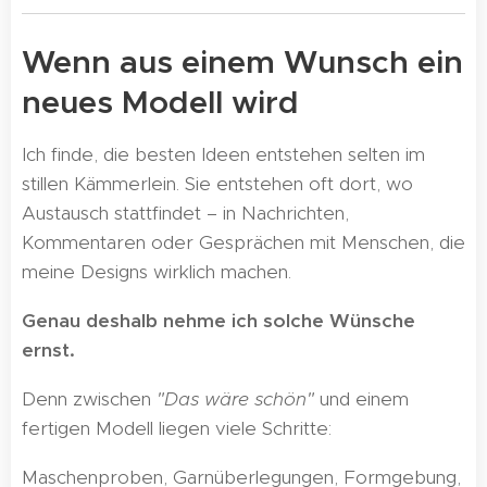
Wenn aus einem Wunsch ein
neues Modell wird
Ich finde, die besten Ideen entstehen selten im
stillen Kämmerlein. Sie entstehen oft dort, wo
Austausch stattfindet – in Nachrichten,
Kommentaren oder Gesprächen mit Menschen, die
meine Designs wirklich machen.
Genau deshalb nehme ich solche Wünsche
ernst.
Denn zwischen
"Das wäre schön"
und einem
fertigen Modell liegen viele Schritte:
Maschenproben, Garnüberlegungen, Formgebung,