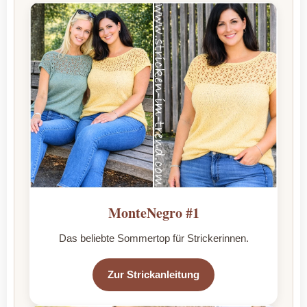
MonteNegro #1
Das beliebte Sommertop für Strickerinnen.
Zur Strickanleitung