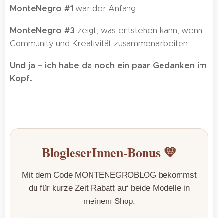
MonteNegro #1
war der Anfang.
MonteNegro #3
zeigt, was entstehen kann, wenn
Community und Kreativität zusammenarbeiten.
Und ja – ich habe da noch ein paar Gedanken im
Kopf.
😄
BlogleserInnen-Bonus 💛
Mit dem Code
MONTENEGROBLOG
bekommst
du für kurze Zeit Rabatt auf beide Modelle in
meinem Shop.