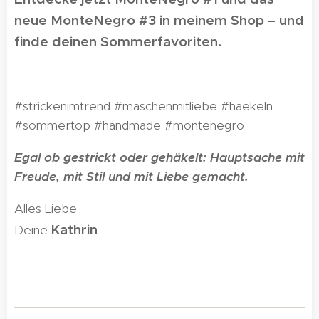
neue MonteNegro #3 in meinem Shop – und
finde deinen Sommerfavoriten.
😏
#strickenimtrend #maschenmitliebe #haekeln
#sommertop #handmade #montenegro
Egal ob gestrickt oder gehäkelt: Hauptsache mit
Freude, mit Stil und mit Liebe gemacht.
Alles Liebe
Kathrin
Deine
🌸