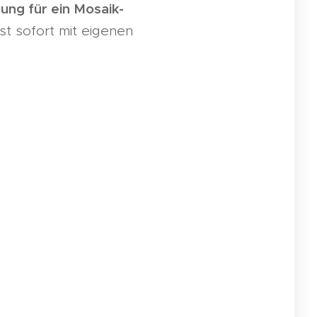
ung für ein Mosaik-
st sofort mit eigenen