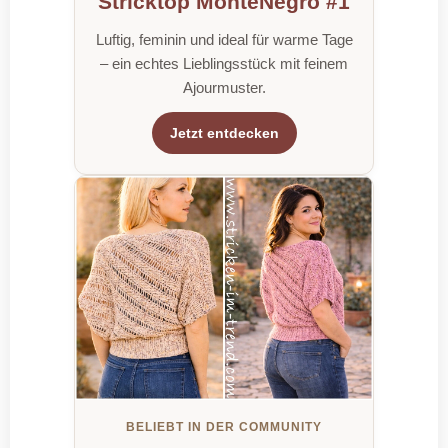
Stricktop MonteNegro #1
Luftig, feminin und ideal für warme Tage
– ein echtes Lieblingsstück mit feinem
Ajourmuster.
Jetzt entdecken
BELIEBT IN DER COMMUNITY