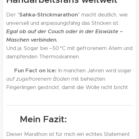
Der "
Sahka-Strickmarathon
" macht deutlich, wie
universell und anpassungsfähig das Stricken ist:
Egal ob auf der Couch oder in der Eiswüste –
Maschen verbinden.
Und ja: Sogar bei –50 °C mit gefrorenem Atem und
dampfenden Thermoskannen.
➡️
Fun Fact on Ice:
In manchen Jahren wird sogar
auf zugefrorenem Boden
mit beheizten
Fingerlingen gestrickt, damit die Wolle nicht bricht.
🧣 Mein Fazit:
Dieser Marathon ist für mich ein echtes Statement: