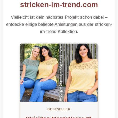
stricken-im-trend.com
Vielleicht ist dein nächstes Projekt schon dabei –
entdecke einige beliebte Anleitungen aus der stricken-
im-trend Kollektion.
BESTSELLER