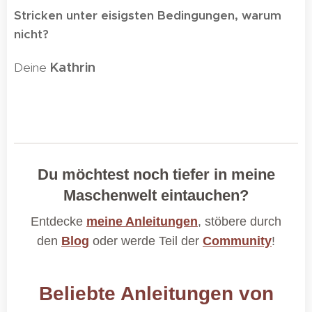
Stricken unter eisigsten Bedingungen, warum
nicht?
Kathrin
Deine
🌸
Du möchtest noch tiefer in meine
Maschenwelt eintauchen?
Entdecke
meine Anleitungen
, stöbere durch
den
Blog
oder werde Teil der
Community
!
Beliebte Anleitungen von