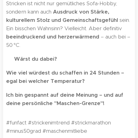
Stricken ist nicht nur gemütliches Sofa-Hobby,
sondern kann auch
Ausdruck von Stärke,
kulturellem Stolz und Gemeinschaftsgefühl
sein.
Ein bisschen Wahnsinn? Vielleicht. Aber definitiv
beeindruckend und herzerwärmend
– auch bei –
50 °C.
💬 Wärst du dabei?
Wie viel würdest du schaffen in 24 Stunden –
egal bei welcher Temperatur?
Ich bin gespannt auf deine Meinung – und auf
deine persönliche "Maschen-Grenze"!
#funfact #strickenimtrend #strickmarathon
#minus50grad #maschenmitliebe