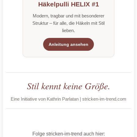
Häkelpulli HELIX #1
Modern, tragbar und mit besonderer
Struktur – für alle, die Häkeln mit Stil
lieben.
Anleitung ansehen
Stil kennt keine Größe.
Eine Initiative von Kathrin Parlatan | stricken-im-trend.com
Folge stricken-im-trend auch hier: