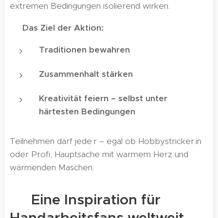
extremen Bedingungen isolierend wirken.
🎯
Das Ziel der Aktion:
Traditionen bewahren
Zusammenhalt stärken
Kreativität feiern – selbst unter
härtesten Bedingungen
Teilnehmen darf jede:r – egal ob Hobbystricker:in
oder Profi, Hauptsache mit warmem Herz und
wärmenden Maschen.
🌍 Eine Inspiration für
Handarbeitsfans weltweit