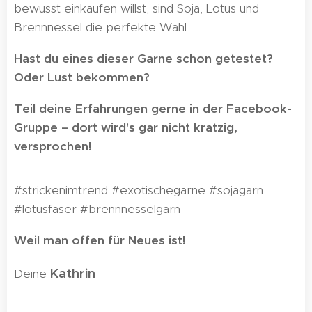
bewusst einkaufen willst, sind Soja, Lotus und
Brennnessel die perfekte Wahl.
Hast du eines dieser Garne schon getestet?
Oder Lust bekommen?
Teil deine Erfahrungen gerne in der Facebook-
Gruppe – dort wird's gar nicht kratzig,
versprochen! 😉
#strickenimtrend #exotischegarne #sojagarn
#lotusfaser #brennnesselgarn
Weil man offen für Neues ist!
Kathrin
Deine
🌸