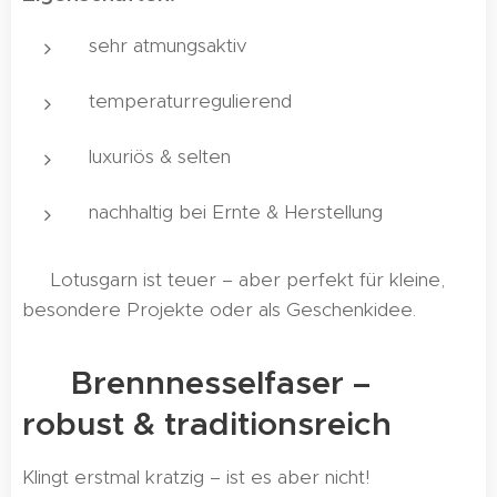
sehr atmungsaktiv
temperaturregulierend
luxuriös & selten
nachhaltig bei Ernte & Herstellung
⚠️ Lotusgarn ist teuer – aber perfekt für kleine,
besondere Projekte oder als Geschenkidee.
🌾 Brennnesselfaser –
robust & traditionsreich
Klingt erstmal kratzig – ist es aber nicht!