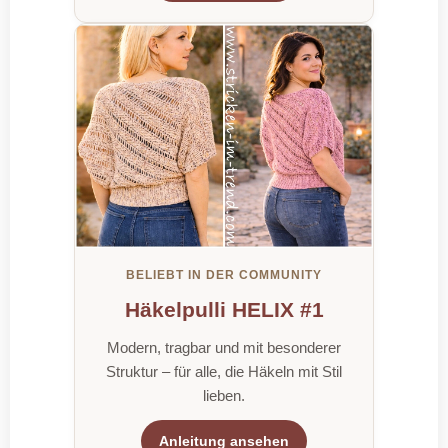
BELIEBT IN DER COMMUNITY
Häkelpulli HELIX #1
Modern, tragbar und mit besonderer
Struktur – für alle, die Häkeln mit Stil
lieben.
Anleitung ansehen