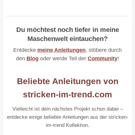
Du möchtest noch tiefer in meine
Maschenwelt eintauchen?
Entdecke
meine Anleitungen
, stöbere durch
den
Blog
oder werde Teil der
Community
!
Beliebte Anleitungen von
stricken-im-trend.com
Vielleicht ist dein nächstes Projekt schon dabei –
entdecke einige beliebte Anleitungen aus der stricken-
im-trend Kollektion.