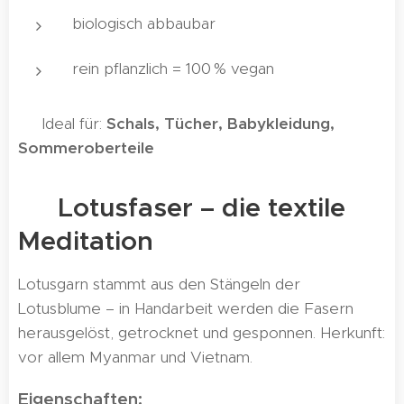
biologisch abbaubar
rein pflanzlich = 100 % vegan
🎯 Ideal für:
Schals, Tücher, Babykleidung,
Sommeroberteile
🪷 Lotusfaser – die textile
Meditation
Lotusgarn stammt aus den Stängeln der
Lotusblume – in Handarbeit werden die Fasern
herausgelöst, getrocknet und gesponnen. Herkunft:
vor allem Myanmar und Vietnam.
Eigenschaften: