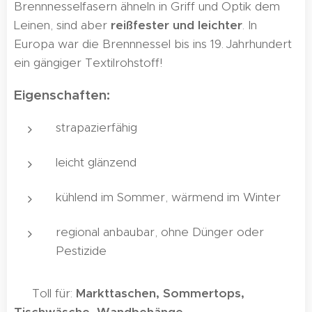
Brennnesselfasern ähneln in Griff und Optik dem
Leinen, sind aber
reißfester und leichter
. In
Europa war die Brennnessel bis ins 19. Jahrhundert
ein gängiger Textilrohstoff!
Eigenschaften:
strapazierfähig
leicht glänzend
kühlend im Sommer, wärmend im Winter
regional anbaubar, ohne Dünger oder
Pestizide
🎯 Toll für:
Markttaschen, Sommertops,