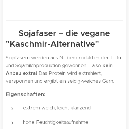
🌱 Sojafaser – die vegane
"Kaschmir-Alternative"
Sojafasern werden aus Nebenprodukten der Tofu-
und Sojamilchproduktion gewonnen – also
kein
Anbau extra!
Das Protein wird extrahiert,
versponnen und ergibt ein seidig-weiches Garn.
Eigenschaften:
extrem weich, leicht glänzend
hohe Feuchtigkeitsaufnahme