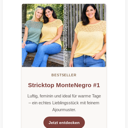
BESTSELLER
Stricktop MonteNegro #1
Luftig, feminin und ideal für warme Tage
– ein echtes Lieblingsstück mit feinem
Ajourmuster.
Jetzt entdecken