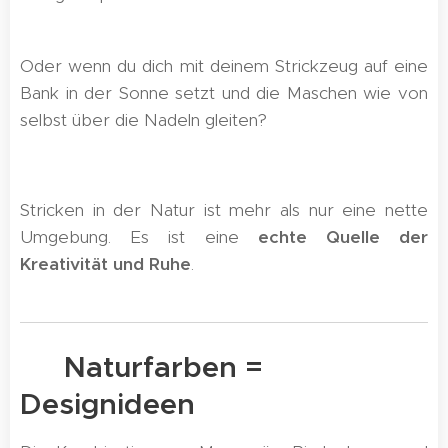
Oder wenn du dich mit deinem Strickzeug auf eine
Bank in der Sonne setzt und die Maschen wie von
selbst über die Nadeln gleiten?
Stricken in der Natur ist mehr als nur eine nette
Umgebung. Es ist eine
echte Quelle der
Kreativität und Ruhe
.
🍃 Naturfarben =
Designideen