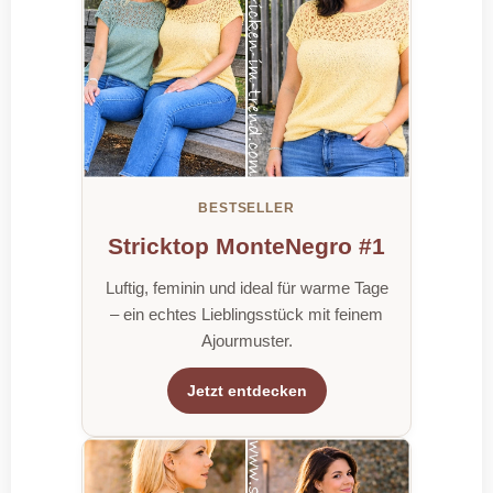
BESTSELLER
Stricktop MonteNegro #1
Luftig, feminin und ideal für warme Tage
– ein echtes Lieblingsstück mit feinem
Ajourmuster.
Jetzt entdecken