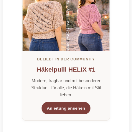
BELIEBT IN DER COMMUNITY
Häkelpulli HELIX #1
Modern, tragbar und mit besonderer
Struktur – für alle, die Häkeln mit Stil
lieben.
Anleitung ansehen