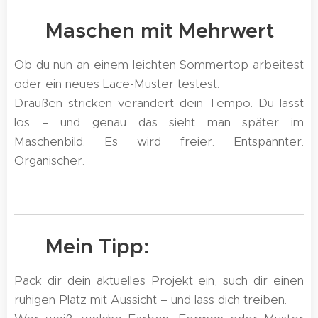
🧶 Maschen mit Mehrwert
Ob du nun an einem leichten Sommertop arbeitest
oder ein neues Lace-Muster testest:
Draußen stricken verändert dein Tempo. Du lässt
los – und genau das sieht man später im
Maschenbild. Es wird freier. Entspannter.
Organischer.
🌟 Mein Tipp:
Pack dir dein aktuelles Projekt ein, such dir einen
ruhigen Platz mit Aussicht – und lass dich treiben.