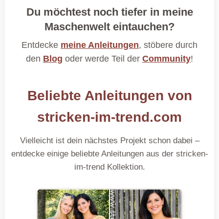
Du möchtest noch tiefer in meine
Maschenwelt eintauchen?
Entdecke
meine Anleitungen
, stöbere durch
den
Blog
oder werde Teil der
Community
!
Beliebte Anleitungen von
stricken-im-trend.com
Vielleicht ist dein nächstes Projekt schon dabei –
entdecke einige beliebte Anleitungen aus der stricken-
im-trend Kollektion.