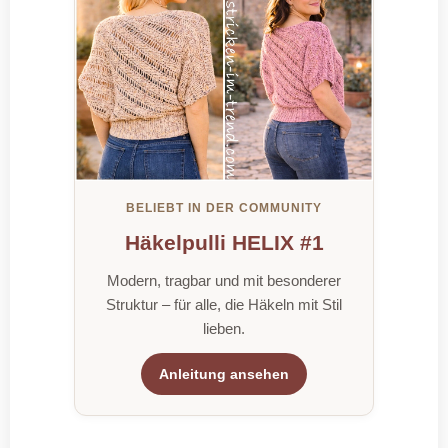
BELIEBT IN DER COMMUNITY
Häkelpulli HELIX #1
Modern, tragbar und mit besonderer
Struktur – für alle, die Häkeln mit Stil
lieben.
Anleitung ansehen