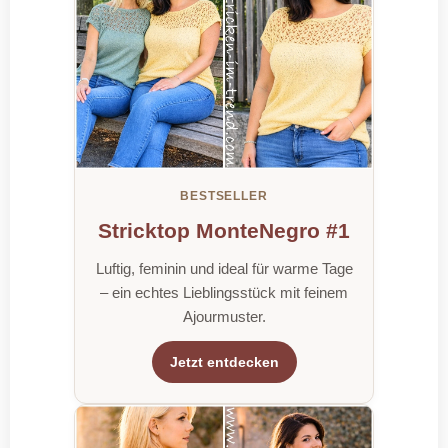
BESTSELLER
Stricktop MonteNegro #1
Luftig, feminin und ideal für warme Tage
– ein echtes Lieblingsstück mit feinem
Ajourmuster.
Jetzt entdecken