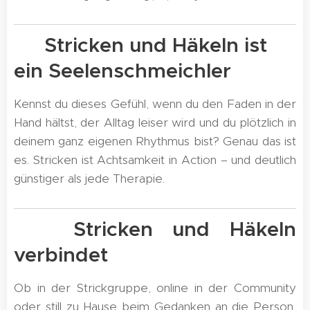
❤️ Stricken und Häkeln ist
ein Seelenschmeichler
Kennst du dieses Gefühl, wenn du den Faden in der
Hand hältst, der Alltag leiser wird und du plötzlich in
deinem ganz eigenen Rhythmus bist? Genau das ist
es. Stricken ist Achtsamkeit in Action – und deutlich
günstiger als jede Therapie.
🤝 Stricken und Häkeln
verbindet
Ob in der Strickgruppe, online in der Community
oder still zu Hause beim Gedanken an die Person,