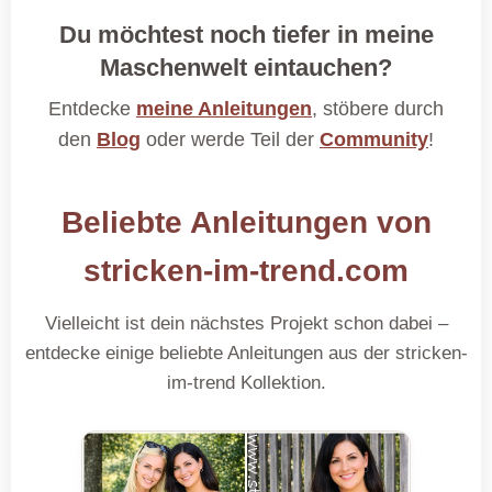
Du möchtest noch tiefer in meine
Maschenwelt eintauchen?
Entdecke
meine Anleitungen
, stöbere durch
den
Blog
oder werde Teil der
Community
!
Beliebte Anleitungen von
stricken-im-trend.com
Vielleicht ist dein nächstes Projekt schon dabei –
entdecke einige beliebte Anleitungen aus der stricken-
im-trend Kollektion.