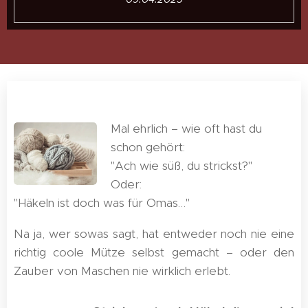
Mal ehrlich – wie oft hast du
schon gehört:
"Ach wie süß, du strickst?"
Oder:
"Häkeln ist doch was für Omas…"
Na ja, wer sowas sagt, hat entweder noch nie eine
richtig coole Mütze selbst gemacht – oder den
Zauber von Maschen nie wirklich erlebt.