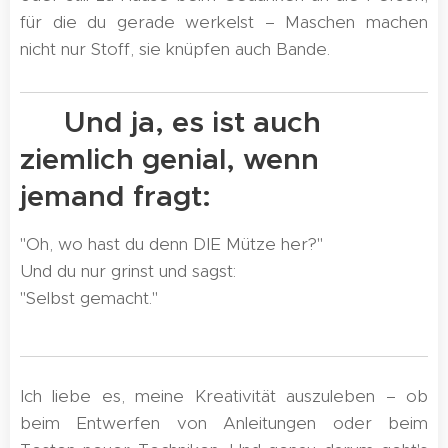
für die du gerade werkelst – Maschen machen
nicht nur Stoff, sie knüpfen auch Bande.
💡 Und ja, es ist auch
ziemlich genial, wenn
jemand fragt:
"Oh, wo hast du denn DIE Mütze her?"
Und du nur grinst und sagst:
"Selbst gemacht." 😎
Ich liebe es, meine Kreativität auszuleben – ob
beim Entwerfen von Anleitungen oder beim