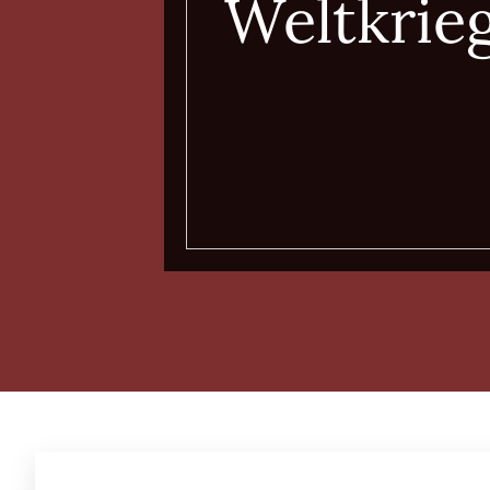
Weltkrieg