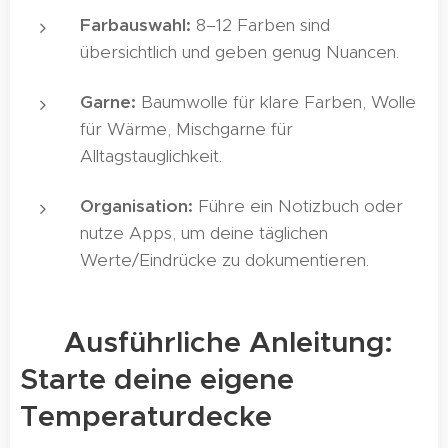
Farbauswahl:
8–12 Farben sind
übersichtlich und geben genug Nuancen.
Garne:
Baumwolle für klare Farben, Wolle
für Wärme, Mischgarne für
Alltagstauglichkeit.
Organisation:
Führe ein Notizbuch oder
nutze Apps, um deine täglichen
Werte/Eindrücke zu dokumentieren.
📅 Ausführliche Anleitung:
Starte deine eigene
Temperaturdecke