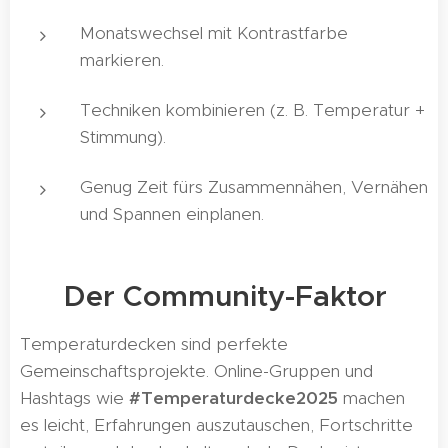
Monatswechsel mit Kontrastfarbe
markieren.
Techniken kombinieren (z. B. Temperatur +
Stimmung).
Genug Zeit fürs Zusammennähen, Vernähen
und Spannen einplanen.
🤝 Der Community-Faktor
Temperaturdecken sind perfekte
Gemeinschaftsprojekte. Online-Gruppen und
Hashtags wie
#Temperaturdecke2025
machen
es leicht, Erfahrungen auszutauschen, Fortschritte