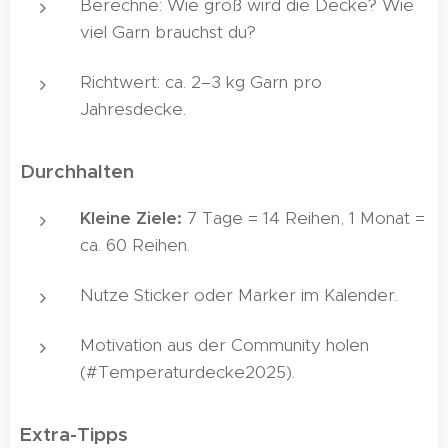
Berechne: Wie groß wird die Decke? Wie
viel Garn brauchst du?
Richtwert: ca. 2–3 kg Garn pro
Jahresdecke.
Durchhalten 💪
Kleine Ziele:
7 Tage = 14 Reihen, 1 Monat =
ca. 60 Reihen.
Nutze Sticker oder Marker im Kalender.
Motivation aus der Community holen
(#Temperaturdecke2025).
Extra-Tipps ✨