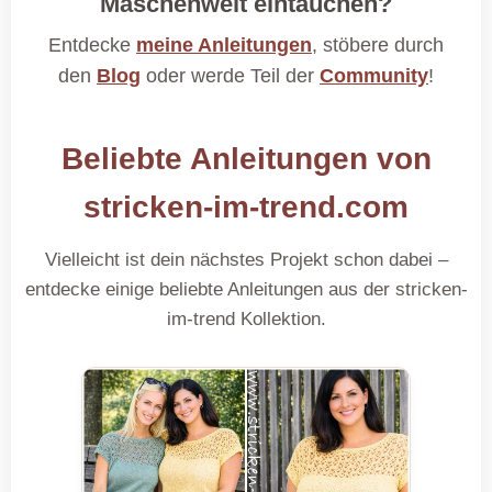
Maschenwelt eintauchen?
Entdecke
meine Anleitungen
, stöbere durch
den
Blog
oder werde Teil der
Community
!
Beliebte Anleitungen von
stricken-im-trend.com
Vielleicht ist dein nächstes Projekt schon dabei –
entdecke einige beliebte Anleitungen aus der stricken-
im-trend Kollektion.