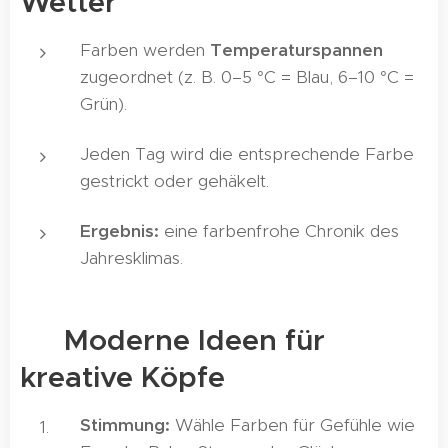
Wetter
Farben werden
Temperaturspannen
zugeordnet (z. B. 0–5 °C = Blau, 6–10 °C =
Grün).
Jeden Tag wird die entsprechende Farbe
gestrickt oder gehäkelt.
Ergebnis:
eine farbenfrohe Chronik des
Jahresklimas.
📚 Moderne Ideen für
kreative Köpfe
Stimmung:
Wähle Farben für Gefühle wie