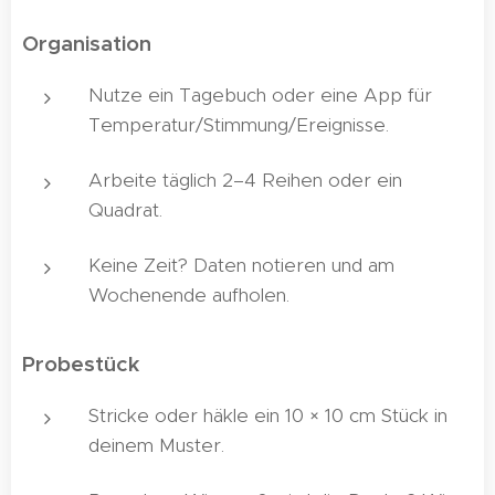
Organisation 🗂️
Nutze ein Tagebuch oder eine App für
Temperatur/Stimmung/Ereignisse.
Arbeite täglich 2–4 Reihen oder ein
Quadrat.
Keine Zeit? Daten notieren und am
Wochenende aufholen.
Probestück
🔍
Stricke oder häkle ein 10 × 10 cm Stück in
deinem Muster.