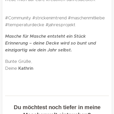
#Community #strickenimtrend #maschenmitliebe
#temperaturdecke #jahresprojekt
Masche für Masche entsteht ein Stück
Erinnerung – deine Decke wird so bunt und
einzigartig wie dein Jahr selbst.
Bunte Grüße,
Deine
Kathrin
🌈
Du möchtest noch tiefer in meine