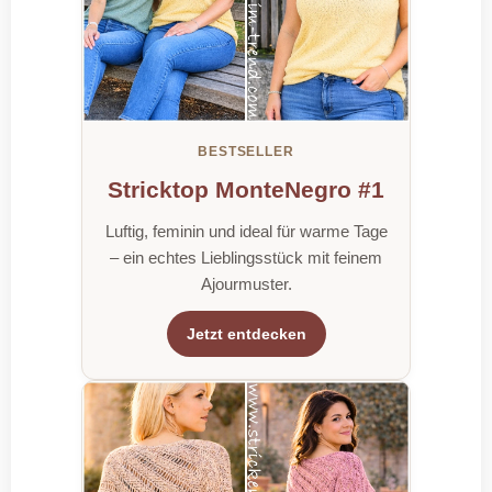
BESTSELLER
Stricktop MonteNegro #1
Luftig, feminin und ideal für warme Tage
– ein echtes Lieblingsstück mit feinem
Ajourmuster.
Jetzt entdecken