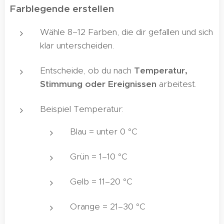
Farblegende erstellen
🎨
Wähle 8–12 Farben, die dir gefallen und sich
klar unterscheiden.
Entscheide, ob du nach
Temperatur,
Stimmung oder Ereignissen
arbeitest.
Beispiel Temperatur:
Blau = unter 0 °C
Grün = 1–10 °C
Gelb = 11–20 °C
Orange = 21–30 °C