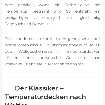
oder gehäkelt, wobei die Farbe durch die
Temperatur bestimmt wird. So entsteht ein
einzigartiges Jahresprojekt, das gleichzeitig
Tagebuch und Decke ist.
Doch moderne Interpretationen gehen weit über
Wetterdaten hinaus: Ob Stimmungstagebuch, Musik
oder Weltgeschehnisse – Temperaturdecken
können heute persönliche Geschichten und
kollektive Erlebnisse in Maschen festhalten.
🌦️ Der Klassiker –
Temperaturdecken nach