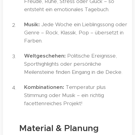
Freude, Ruhe, Stress oder Glück – so
entsteht ein emotionales Tagebuch.
Musik:
Jede Woche ein Lieblingssong oder
Genre – Rock, Klassik, Pop – übersetzt in
Farben.
Weltgeschehen:
Politische Ereignisse,
Sporthighlights oder persönliche
Meilensteine finden Eingang in die Decke.
Kombinationen:
Temperatur plus
Stimmung oder Musik – ein richtig
facettenreiches Projekt!
🧶 Material & Planung