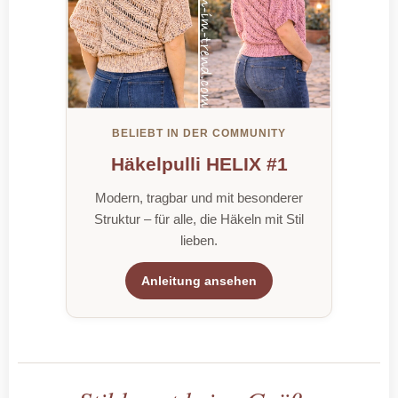
BELIEBT IN DER COMMUNITY
Häkelpulli HELIX #1
Modern, tragbar und mit besonderer
Struktur – für alle, die Häkeln mit Stil
lieben.
Anleitung ansehen