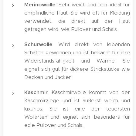
Merinowolle
: Sehr weich und fein, ideal für
empfindliche Haut. Sie wird oft für Kleidung
verwendet, die direkt auf der Haut
getragen wird, wie Pullover und Schals.
Schurwolle
: Wird direkt von lebenden
Schafen gewonnen und ist bekannt für ihre
Widerstandsfähigkeit und Wärme. Sie
eignet sich gut für dickere Strickstücke wie
Decken und Jacken.
Kaschmir
: Kaschmirwolle kommt von der
Kaschmirziege und ist äußerst weich und
luxuriös. Sie ist eine der teuersten
Wollarten und eignet sich besonders für
edle Pullover und Schals.