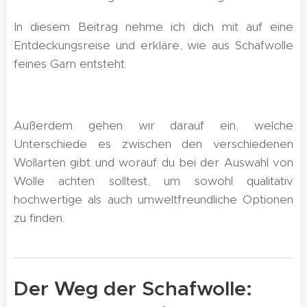
In diesem Beitrag nehme ich dich mit auf eine
Entdeckungsreise und erkläre, wie aus Schafwolle
feines Garn entsteht.
Außerdem gehen wir darauf ein, welche
Unterschiede es zwischen den verschiedenen
Wollarten gibt und worauf du bei der Auswahl von
Wolle achten solltest, um sowohl qualitativ
hochwertige als auch umweltfreundliche Optionen
zu finden.
Der Weg der Schafwolle: