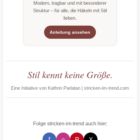
Modern, tragbar und mit besonderer
Struktur – für alle, die Häkeln mit Stil
lieben.
Anleitung ansehen
Stil kennt keine Größe.
Eine Initiative von Kathrin Parlatan | stricken-im-trend.com
Folge stricken-im-trend auch hier:
f
⌾
P
X