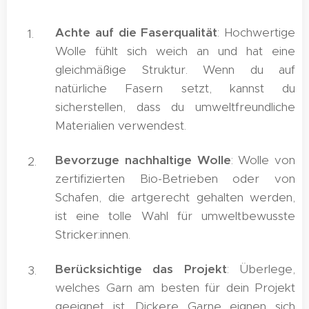
Achte auf die Faserqualität
: Hochwertige
Wolle fühlt sich weich an und hat eine
gleichmäßige Struktur. Wenn du auf
natürliche Fasern setzt, kannst du
sicherstellen, dass du umweltfreundliche
Materialien verwendest.
Bevorzuge nachhaltige Wolle
: Wolle von
zertifizierten Bio-Betrieben oder von
Schafen, die artgerecht gehalten werden,
ist eine tolle Wahl für umweltbewusste
Stricker:innen.
Berücksichtige das Projekt
: Überlege,
welches Garn am besten für dein Projekt
geeignet ist. Dickere Garne eignen sich