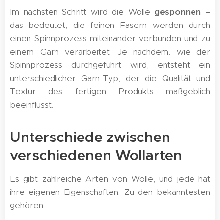
Im nächsten Schritt wird die Wolle
gesponnen
–
das bedeutet, die feinen Fasern werden durch
einen Spinnprozess miteinander verbunden und zu
einem Garn verarbeitet. Je nachdem, wie der
Spinnprozess durchgeführt wird, entsteht ein
unterschiedlicher Garn-Typ, der die Qualität und
Textur des fertigen Produkts maßgeblich
beeinflusst.
Unterschiede zwischen
verschiedenen Wollarten
Es gibt zahlreiche Arten von Wolle, und jede hat
ihre eigenen Eigenschaften. Zu den bekanntesten
gehören: