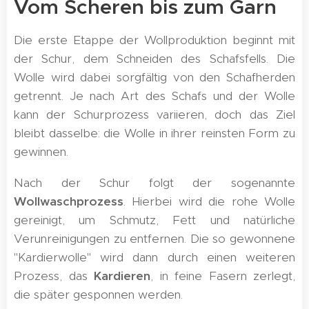
Vom Scheren bis zum Garn
Die erste Etappe der Wollproduktion beginnt mit
der Schur, dem Schneiden des Schafsfells. Die
Wolle wird dabei sorgfältig von den Schafherden
getrennt. Je nach Art des Schafs und der Wolle
kann der Schurprozess variieren, doch das Ziel
bleibt dasselbe: die Wolle in ihrer reinsten Form zu
gewinnen.
Nach der Schur folgt der sogenannte
Wollwaschprozess
. Hierbei wird die rohe Wolle
gereinigt, um Schmutz, Fett und natürliche
Verunreinigungen zu entfernen. Die so gewonnene
"Kardierwolle" wird dann durch einen weiteren
Prozess, das
Kardieren
, in feine Fasern zerlegt,
die später gesponnen werden.