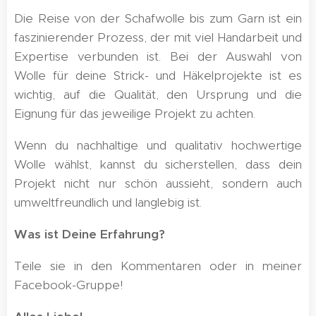
Die Reise von der Schafwolle bis zum Garn ist ein
faszinierender Prozess, der mit viel Handarbeit und
Expertise verbunden ist. Bei der Auswahl von
Wolle für deine Strick- und Häkelprojekte ist es
wichtig, auf die Qualität, den Ursprung und die
Eignung für das jeweilige Projekt zu achten.
Wenn du nachhaltige und qualitativ hochwertige
Wolle wählst, kannst du sicherstellen, dass dein
Projekt nicht nur schön aussieht, sondern auch
umweltfreundlich und langlebig ist.
Was ist Deine Erfahrung?
Teile sie in den Kommentaren oder in meiner
Facebook-Gruppe!