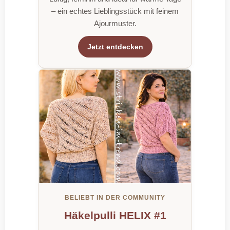
– ein echtes Lieblingsstück mit feinem
Ajourmuster.
Jetzt entdecken
BELIEBT IN DER COMMUNITY
Häkelpulli HELIX #1