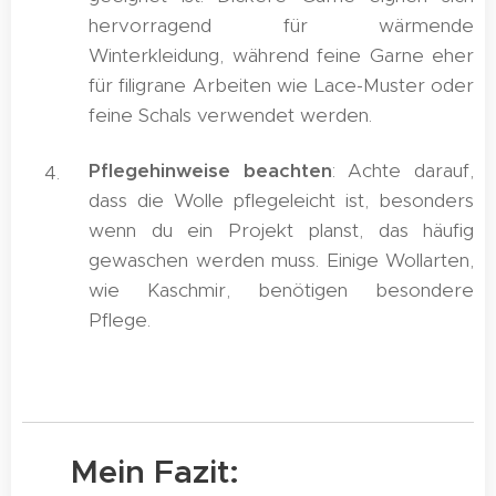
hervorragend für wärmende
Winterkleidung, während feine Garne eher
für filigrane Arbeiten wie Lace-Muster oder
feine Schals verwendet werden.
Pflegehinweise beachten
: Achte darauf,
dass die Wolle pflegeleicht ist, besonders
wenn du ein Projekt planst, das häufig
gewaschen werden muss. Einige Wollarten,
wie Kaschmir, benötigen besondere
Pflege.
🌟 Mein Fazit: