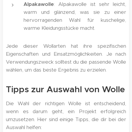
Alpakawolle
: Alpakawolle ist sehr leicht,
warm und glänzend, was sie zu einer
hervorragenden Wahl für kuschelige,
warme Kleidungsstücke macht.
Jede dieser Wollarten hat ihre spezifischen
Eigenschaften und Einsatzmöglichkeiten. Je nach
Verwendungszweck solltest du die passende Wolle
wählen, um das beste Ergebnis zu erzielen.
Tipps zur Auswahl von Wolle
Die Wahl der richtigen Wolle ist entscheidend,
wenn es darum geht, ein Projekt erfolgreich
umzusetzen. Hier sind einige Tipps, die dir bei der
Auswahl helfen: