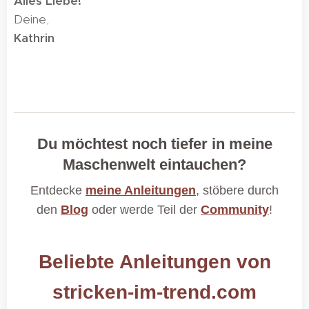
Alles Liebe! 🧶
Deine,
Kathrin
Du möchtest noch tiefer in meine
Maschenwelt eintauchen?
Entdecke
meine Anleitungen
, stöbere durch
den
Blog
oder werde Teil der
Community
!
Beliebte Anleitungen von
stricken-im-trend.com